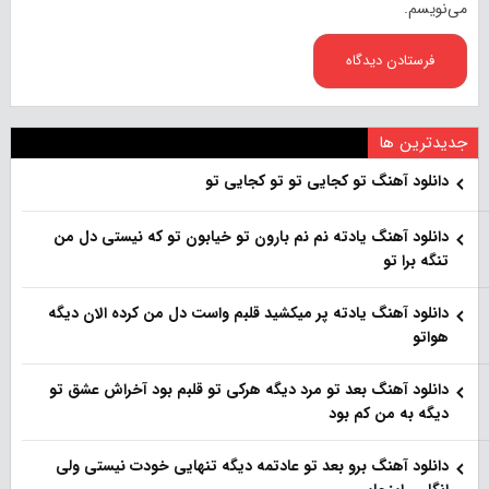
می‌نویسم.
جدیدترین ها
دانلود آهنگ تو کجایی تو تو کجایی تو
دانلود آهنگ یادته نم نم بارون تو خیابون تو که نیستی دل من
تنگه برا تو
دانلود آهنگ یادته پر میکشید قلبم واست دل من کرده الان دیگه
هواتو
دانلود آهنگ بعد تو مرد دیگه هرکی تو قلبم بود آخراش عشق تو
دیگه به من کم بود
دانلود آهنگ برو بعد تو عادتمه دیگه تنهایی خودت نیستی ولی