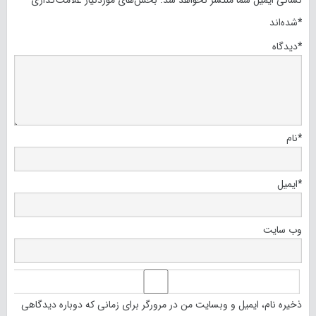
نشانی ایمیل شما منتشر نخواهد شد.
بخش‌های موردنیاز علامت‌گذاری
*
شده‌اند
*
دیدگاه
*
نام
*
ایمیل
وب‌ سایت
ذخیره نام، ایمیل و وبسایت من در مرورگر برای زمانی که دوباره دیدگاهی