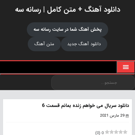
دانلود آهنگ + متن کامل | رسانه سه
پخش آهنگ شما در سایت رسانه سه
دانلود آهنگ جدید
متن آهنگ
دانلود سریال می خواهم زنده بمانم قسمت 6
29 مارس 2021
)
0
(
0