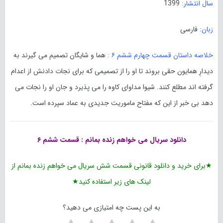
سال انتشار:
1399
زبان:
فارسی
خلاصه داستان قسمت چهارم ششم ۶ :
هما و شایگان تصمیم می گیرند به
دیدارِ همایون حقی بروند تا او را از تصمیمی که برای نجات دادنش از اعدام
گرفته اند مطلع کنند. شیوا مداوای کاوه را می پذیرد و جان او را نجات می
دهد بی خبر از این که مفتاح ماموریت جدیدی به عماد سپرده است.
دانلود
سریال می خواهم زنده بمانم
: قسمت ششم ۶
★برای خرید و دانلود قانونی قسمت شش سریال می خواهم زنده بمانم از
لینک های زیر استفاده کنید★
به این پست چه امتیازی می دهید؟