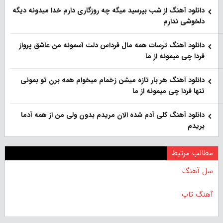
دانلود آهنگ از شب بپرسید میگه چه روزگاری دارم خدا میدونه دیگه
دلخوشی ندارم
دانلود آهنگ ترسات همه مال فرداس دلت آسمونه من عاشق پرواز
فردا چی میمونه از ما
دانلود آهنگ هر بار تازه میشن زخمام میخوام همه برن تو بمونی
تنها فردا چی میمونه از ما
دانلود آهنگ کلی آدم شده الان مریدم بدون ولی من از همه آدما
بریدم
مطالب مرتبط
سل آهنگ
آهنگ تاپ