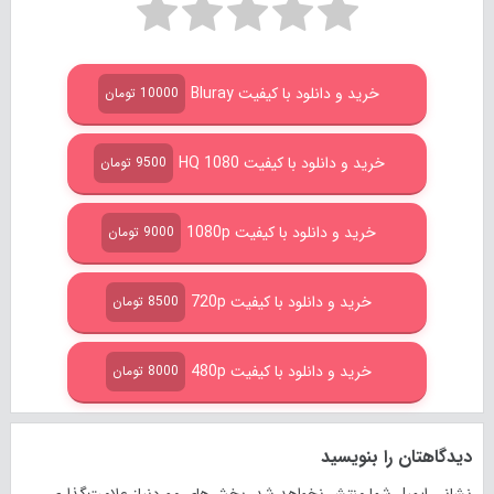
خرید و دانلود با کیفیت Bluray
10000 تومان
خرید و دانلود با کیفیت HQ 1080
9500 تومان
خرید و دانلود با کیفیت 1080p
9000 تومان
خرید و دانلود با کیفیت 720p
8500 تومان
خرید و دانلود با کیفیت 480p
8000 تومان
دیدگاهتان را بنویسید