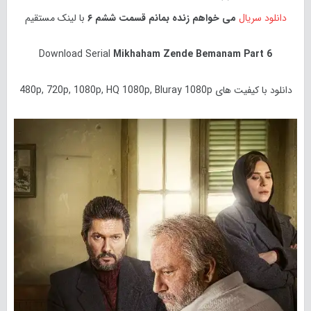
دانلود سریال
می خواهم زنده بمانم قسمت ششم ۶
با لینک مستقیم
Download Serial
Mikhaham Zende Bemanam Part 6
دانلود با کیفیت های 480p, 720p, 1080p, HQ 1080p, Bluray 1080p