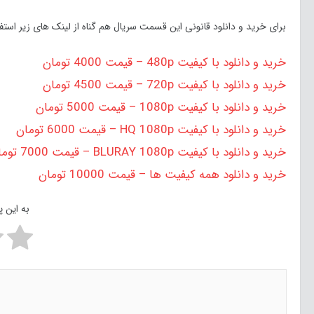
برای خرید و دانلود قانونی این قسمت سریال هم گناه از لینک های زیر استفا
خرید و دانلود با کیفیت 480p – قیمت 4000 تومان
خرید و دانلود با کیفیت 720p – قیمت 4500 تومان
خرید و دانلود با کیفیت 1080p – قیمت 5000 تومان
خرید و دانلود با کیفیت HQ 1080p – قیمت 6000 تومان
خرید و دانلود با کیفیت BLURAY 1080p – قیمت 7000 تومان
خرید و دانلود همه کیفیت ها – قیمت 10000 تومان
به این 