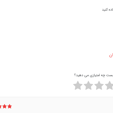
ده کنید
پست چه امتیازی می دهید؟