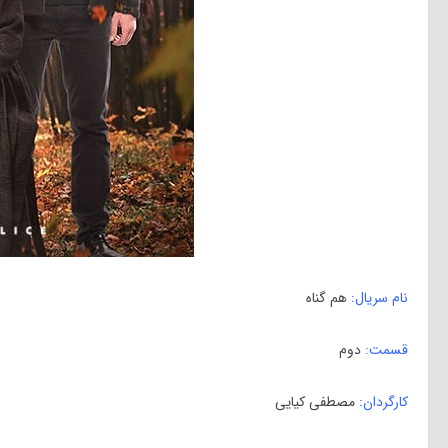
نام سریال:
هم گناه
قسمت:
دوم
کارگردان:
مصطفی کیایی