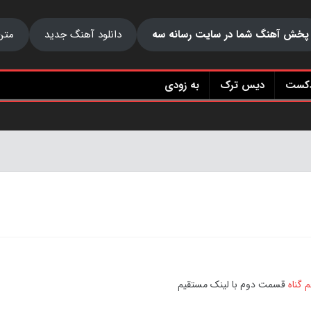
پخش آهنگ شما در سایت رسانه سه
دانلود آهنگ جدید
متن
دکست
دیس ترک
به زودی
 گناه
قسمت دوم با لینک مستقیم