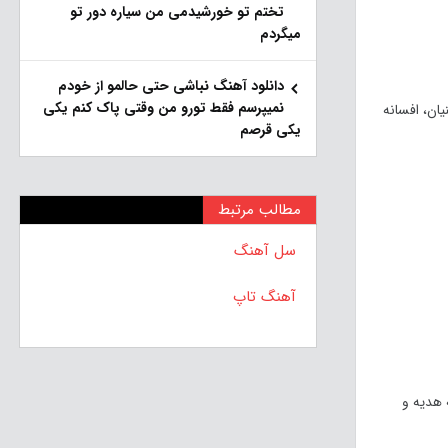
تختم تو خورشیدمی من سیاره دور تو
میگردم
دانلود آهنگ نباشی حتی حالمو از خودم
نمیپرسم فقط تورو من وقتی پاک کنم یکی
ان، افسانه
یکی قرصم
مطالب مرتبط
سل آهنگ
آهنگ تاپ
 هدیه و