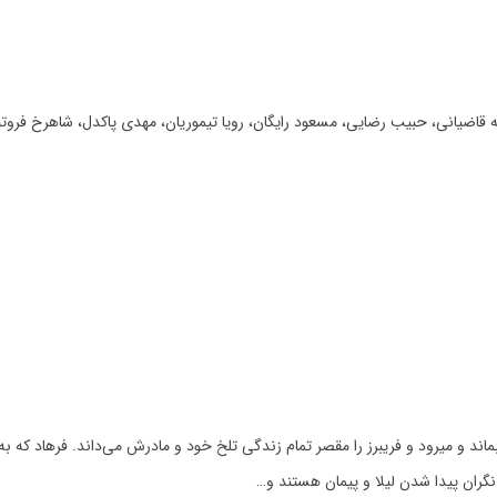
 قاضیانی، حبیب رضایی، مسعود رایگان، رویا تیموریان، مهدی پاکدل، شاهرخ فروتنی
اند و میرود و فریبرز را مقصر تمام زندگی تلخ خود و مادرش می‌داند. فرهاد که به
نگران پیدا شدن لیلا و پیمان هستند و…