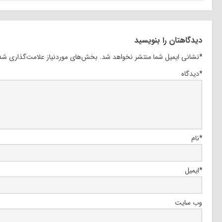
دیدگاهتان را بنویسید
*
نشانی ایمیل شما منتشر نخواهد شد.
بخش‌های موردنیاز علامت‌گذاری شده
*
دیدگاه
*
نام
*
ایمیل
وب‌ سایت