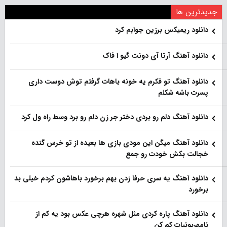
جدیدترین ها
دانلود ریمیکس برزین جوابم کرد
دانلود آهنگ آرتا آی دونت گیو ا فاک
دانلود آهنگ تو فکرم یه خونه باهات گرفتم توش دوست داری
پسرت باشه شکلم
دانلود آهنگ دلم رو بردی دختر جر زن دلم رو برد وسط راه ول کرد
دانلود آهنگ میگن این مودی بازی ها بعیده از تو خرس گنده
خجالت بکش خودت رو جمع
دانلود آهنگ یه سری حرفا زدن بهم برخورد باهاشون کردم خیلی بد
برخورد
دانلود آهنگ پاره کردی مثل شهره هرچی عکس بود یه کم از
نامهربونیات کم کن