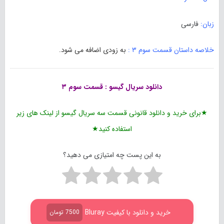
زبان:
فارسی
خلاصه داستان قسمت سوم ۳ :
به زودی اضافه می شود.
دانلود
سریال گیسو
: قسمت سوم ۳
★برای خرید و دانلود قانونی قسمت سه سریال گیسو از لینک های زیر
استفاده کنید★
به این پست چه امتیازی می دهید؟
خرید و دانلود با کیفیت Bluray
7500 تومان