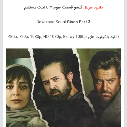
دانلود سریال
گیسو قسمت سوم ۳
با لینک مستقیم
Download Serial
Gisoo Part 3
دانلود با کیفیت های 480p, 720p, 1080p, HQ 1080p, Bluray 1080p