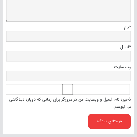
*
نام
*
ایمیل
وب‌ سایت
ذخیره نام، ایمیل و وبسایت من در مرورگر برای زمانی که دوباره دیدگاهی
می‌نویسم.