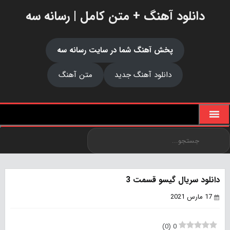
دانلود آهنگ + متن کامل | رسانه سه
پخش آهنگ شما در سایت رسانه سه
دانلود آهنگ جدید
متن آهنگ
دانلود سریال گیسو قسمت 3
17 مارس 2021
)
0
(
0