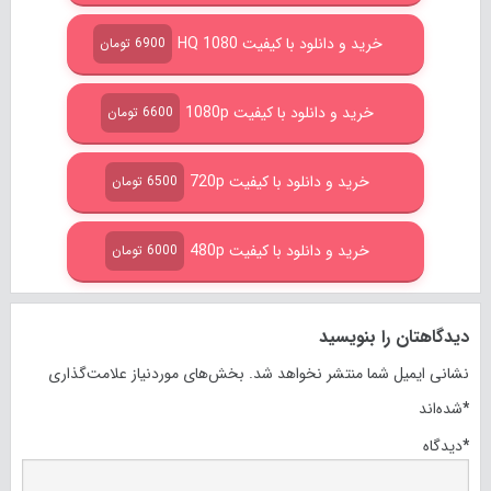
خرید و دانلود با کیفیت HQ 1080
6900 تومان
خرید و دانلود با کیفیت 1080p
6600 تومان
خرید و دانلود با کیفیت 720p
6500 تومان
خرید و دانلود با کیفیت 480p
6000 تومان
دیدگاهتان را بنویسید
نشانی ایمیل شما منتشر نخواهد شد.
بخش‌های موردنیاز علامت‌گذاری
*
شده‌اند
*
دیدگاه