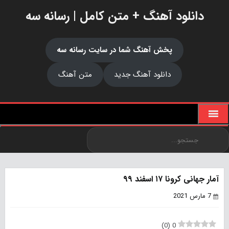
دانلود آهنگ + متن کامل | رسانه سه
پخش آهنگ شما در سایت رسانه سه
دانلود آهنگ جدید
متن آهنگ
آمار جهانی کرونا ۱۷ اسفند ۹۹
7 مارس 2021
)
0
(
0