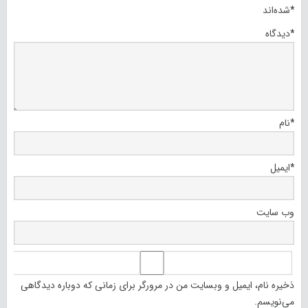
*
شده‌اند
*
دیدگاه
*
نام
*
ایمیل
وب‌ سایت
ذخیره نام، ایمیل و وبسایت من در مرورگر برای زمانی که دوباره دیدگاهی
می‌نویسم.