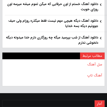
دانلود آهنگ خستم از اون حرفایی که میگن تموم میشه میرسه اون
روزای خوبت
دانلود آهنگ دیگه هیچی مهم نیست فقط میگذره روزام ولی حیف
جوونیم دیگه بسه خدایا
دانلود آهنگ از شب بپرسید میگه چه روزگاری دارم خدا میدونه دیگه
دلخوشی ندارم
مطالب مرتبط
سل آهنگ
آهنگ تاپ
آمار