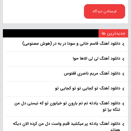
جدیدترین ها
دانلود آهنگ قاسم خانی و سودا در به در (هوش مصنوعی)
دانلود آهنگ لی لی الاها حوا
دانلود آهنگ مریم ناصری ققنوس
دانلود آهنگ تو کجایی تو تو کجایی تو
دانلود آهنگ یادته نم نم بارون تو خیابون تو که نیستی دل من
تنگه برا تو
دانلود آهنگ یادته پر میکشید قلبم واست دل من کرده الان دیگه
هواتو