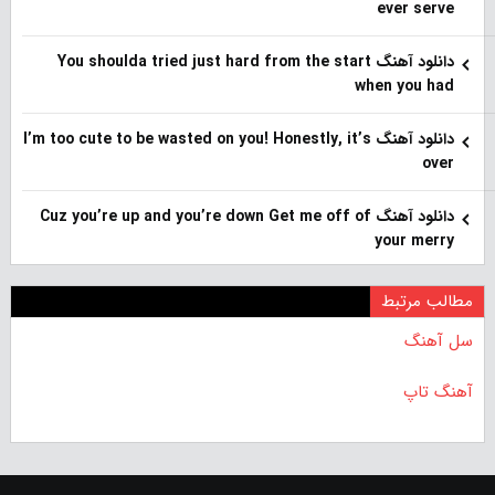
ever serve
دانلود آهنگ You shoulda tried just hard from the start
when you had
دانلود آهنگ I’m too cute to be wasted on you! Honestly, it’s
over
دانلود آهنگ Cuz you’re up and you’re down Get me off of
your merry
مطالب مرتبط
سل آهنگ
آهنگ تاپ