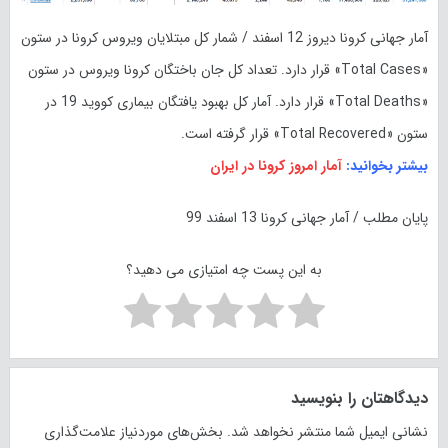
آمار جهانی کرونا دیروز 12 اسفند / شمار کل مبتلایان ویروس کرونا در ستون
«Total Cases» قرار دارد. تعداد کل جان باختگان کرونا ویروس در ستون
«Total Deaths» قرار دارد. آمار کل بهبود یافتگان بیماری کووید 19 در
ستون «Total Recovered» قرار گرفته است.
بیشتر بخوانید:
آمار امروز کرونا در ایران
پایان مطلب / آمار جهانی کرونا 13 اسفند 99
به این پست چه امتیازی می دهید؟
دیدگاهتان را بنویسید
نشانی ایمیل شما منتشر نخواهد شد.
بخش‌های موردنیاز علامت‌گذاری