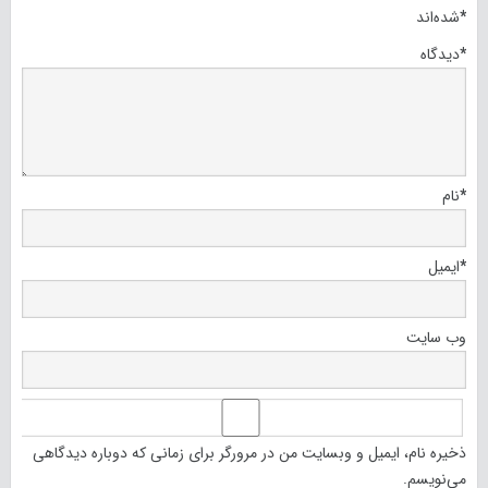
*
شده‌اند
*
دیدگاه
*
نام
*
ایمیل
وب‌ سایت
ذخیره نام، ایمیل و وبسایت من در مرورگر برای زمانی که دوباره دیدگاهی
می‌نویسم.