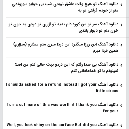
دانلود آهنگ تو هیچ وقت عاشق نبودی شب بی خوابو سوزوندی
منو از خودم گرفتی تو به
دانلود آهنگ سر تو من کوره دلم ندید تو آزاری تو دردی به جون تو
خون دلم تو دیوار بلندی
دانلود آهنگ این روزا میگذره این دردا میرن منم میذارم (میزارم)
همین فردا میرم
دانلود آهنگ بی صدا رفتم که این دردو بهت حالی کنم من اصلا
نمیتونم با تو خداحافظی کنم
دانلود آهنگ I shoulda asked for a refund Instead I got your
little circus
دانلود آهنگ Turns out none of this was worth it I thank you
for your
دانلود آهنگ Well, you look shiny on the surface But did you