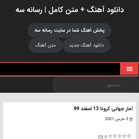
دانلود آهنگ + متن کامل | رسانه سه
پخش آهنگ شما در سایت رسانه سه
دانلود آهنگ جدید
متن آهنگ
آمار جهانی کرونا 13 اسفند 99
3 مارس 2021
)
0
(
0