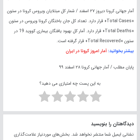
آمار جهانی کرونا دیروز ۲۷ اسفند / شمار کل مبتلایان ویروس کرونا در ستون
«Total Cases» قرار دارد. تعداد کل جان باختگان کرونا ویروس در ستون
«Total Deaths» قرار دارد. آمار کل بهبود یافتگان بیماری کووید 19 در
ستون «Total Recovered» قرار گرفته است.
بیشتر بخوانید:
آمار امروز کرونا در ایران
پایان مطلب / آمار جهانی کرونا ۲۸ اسفند ۹۹
به این پست چه امتیازی می دهید؟
دیدگاهتان را بنویسید
نشانی ایمیل شما منتشر نخواهد شد.
بخش‌های موردنیاز علامت‌گذاری