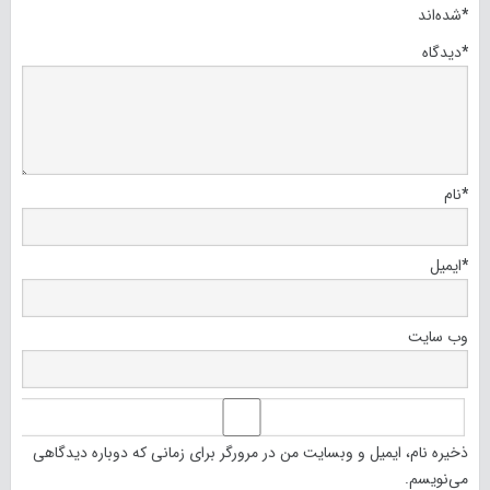
*
شده‌اند
*
دیدگاه
*
نام
*
ایمیل
وب‌ سایت
ذخیره نام، ایمیل و وبسایت من در مرورگر برای زمانی که دوباره دیدگاهی
می‌نویسم.