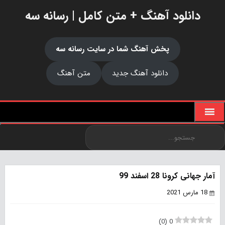
دانلود آهنگ + متن کامل | رسانه سه
پخش آهنگ شما در سایت رسانه سه
دانلود آهنگ جدید
متن آهنگ
آمار جهانی کرونا 28 اسفند 99
18 مارس 2021
)
0
(
0