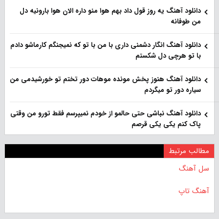
دانلود آهنگ یه روز قول داد بهم هوا منو داره الان هوا بارونیه دل
من طوفانه
دانلود آهنگ انگار دشمنی داری با من با تو که نمیجنگم کارماشو دادم
با تو هرچی دل شکستم
دانلود آهنگ هنوز پخش مونده موهات دور تختم تو خورشیدمی من
سیاره دور تو میگردم
دانلود آهنگ نباشی حتی حالمو از خودم نمیپرسم فقط تورو من وقتی
پاک کنم یکی یکی قرصم
مطالب مرتبط
سل آهنگ
آهنگ تاپ