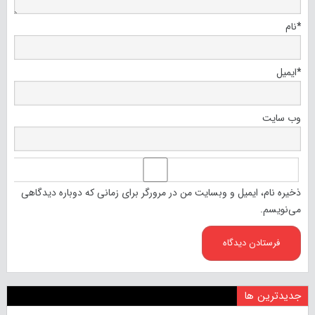
*
نام
*
ایمیل
وب‌ سایت
ذخیره نام، ایمیل و وبسایت من در مرورگر برای زمانی که دوباره دیدگاهی
می‌نویسم.
جدیدترین ها