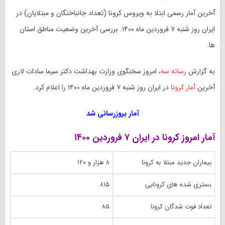
آخرین آمار رسمی ابتلا به ویروس کرونا (تعداد جانباختگان و مبتلایان) در
ایران روز شنبه ۷ فروردین ماه ۱۴۰۰. بررسی آخرین وضعیت مناطق استان
ها.
به گزارش
رسانه سه
، امروز سخنگوی وزارت بهداشت دکتر سیما سادات لاری
آخرین
آمار کرونا
در ایران روز شنبه ۷ فروردین ماه ۱۴۰۰ را اعلام کرد.
آمار بروزرسانی شد
آمار امروز کرونا در ایران ۷ فروردین ۱۴۰۰
بیماران جدید مبتلا به کرونا
۸ هزار و ۱۲۰
بستری شده های کرونایی
۸۱۵
تعداد فوت شدگان کرونا
۸۵