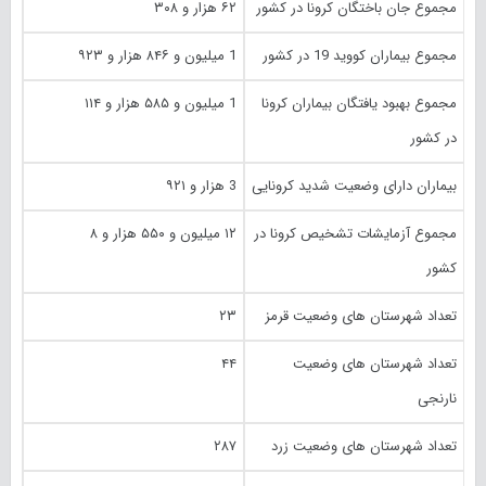
مجموع جان باختگان کرونا در کشور
۶۲ هزار و ۳۰۸
مجموع بیماران کووید 19 در کشور
1 میلیون و ۸۴۶ هزار و ۹۲۳
مجموع بهبود یافتگان بیماران کرونا
1 میلیون و ۵۸۵ هزار و ۱۱۴
در کشور
بیماران دارای وضعیت شدید کرونایی
3 هزار و ۹۲۱
مجموع آزمایشات تشخیص کرونا در
۱۲ میلیون و ۵۵۰ هزار و ۸
کشور
تعداد شهرستان های وضعیت قرمز
۲۳
تعداد شهرستان های وضعیت
۴۴
نارنجی
تعداد شهرستان های وضعیت زرد
۲۸۷