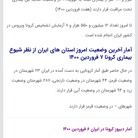
تحت مراقبت قرار دارند.(هفت فروردین ۱۴۰۰)
تا امروز تعداد ۱۲ میلیون و ۵۵۰ هزار و ۸ آزمایش تشخیص کرونا ویروس در
کشور ایران انجام شده است.
آمار آخرین وضعیت امروز استان های ایران از نظر شیوع
بیماری کرونا ۷ فروردین ۱۴۰۰
در حال حاضر طبق آمار کرونایی به دست آمده در ایران ۲۳ شهرستان در
وضعیت قرمز، ۴۴ شهرستان در وضعیت نارنجی، ۲۸۷ شهرستان وضعیت
زرد و ۹۴ شهرستان در وضعیت آبی قرار دارند.
شهر‌های – در وضعیت قرمز قرار دارند.
آمار دیروز کرونا در ایران ۶ فروردین ۱۴۰۰