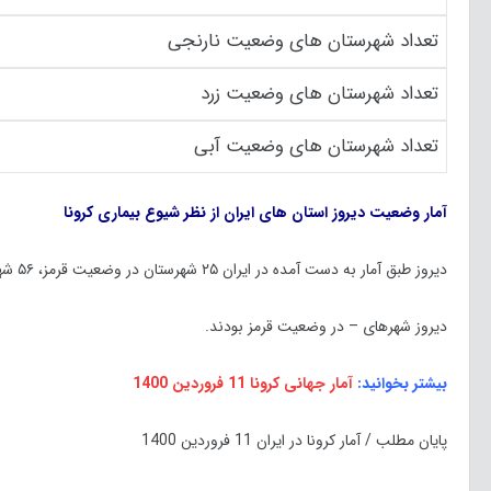
تعداد شهرستان های وضعیت نارنجی
تعداد شهرستان های وضعیت زرد
تعداد شهرستان های وضعیت آبی
آمار وضعیت دیروز استان های ایران از نظر شیوع بیماری کرونا
دیروز طبق آمار به دست آمده در ایران ۲۵ شهرستان در وضعیت قرمز، ۵۶ شهرستان در وضعیت نارنجی، ۲۷۷ شهرستان وضعیت زرد و ۹۰ شهرستان در وضعیت آبی بودند.
دیروز شهر‌های – در وضعیت قرمز بودند.
بیشتر بخوانید:
آمار جهانی کرونا 11 فروردین 1400
پایان مطلب / آمار کرونا در ایران 11 فروردین 1400