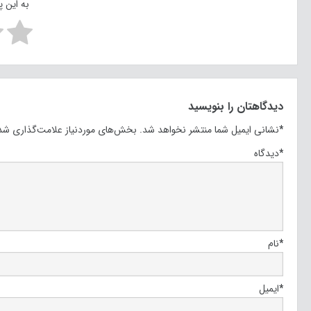
به این 
دیدگاهتان را بنویسید
*
نشانی ایمیل شما منتشر نخواهد شد.
بخش‌های موردنیاز علامت‌گذاری شده
*
دیدگاه
*
نام
*
ایمیل