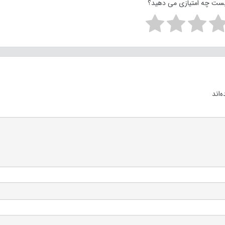
پست چه امتیازی می دهید؟
‌اند