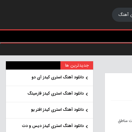
 آهنگ
جدیدترین ها
دانلود آهنگ استری کیدز آی دو
دانلود آهنگ استری کیدز فارمینگ
دانلود آهنگ استری کیدز افتر یو
. بررسی آخرین وضعیت مناطق
دانلود آهنگ استری کیدز دیس و دت