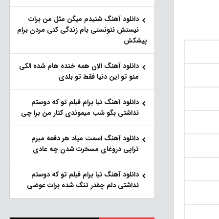
دانلود آهنگ شنیدم میگن مثل من برات
نیستش نتونستی بام زندگی کنی مردن برام
پیشکش
دانلود آهنگ الان همه خنده هام شده الکی
منو تو این دنیا فقط تو بلدی
دانلود آهنگ نیا برام فیلم تو‌ که دوستم
نداشتی بگو شب میموندی کنار من برا چی
دانلود آهنگ اسمت میاد هر دفعه میرم
تراپی دروغای مسخرت شدن چه عادی
دانلود آهنگ نیا برام فیلم تو‌ که دوستم
نداشتی دلم چقدر تنگ شده برات عوضی