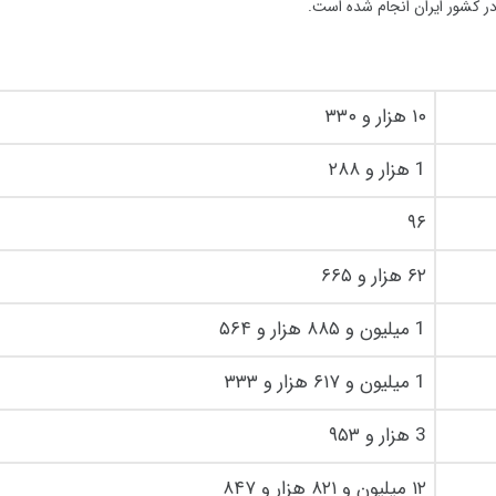
۱۰ هزار و ۳۳۰
1 هزار و ۲۸۸
۹۶
۶۲ هزار و ۶۶۵
1 میلیون و ۸۸۵ هزار و ۵۶۴
1 میلیون و ۶۱۷ هزار و ۳۳۳
3 هزار و ۹۵۳
۱۲ میلیون و ۸۲۱ هزار و ۸۴۷