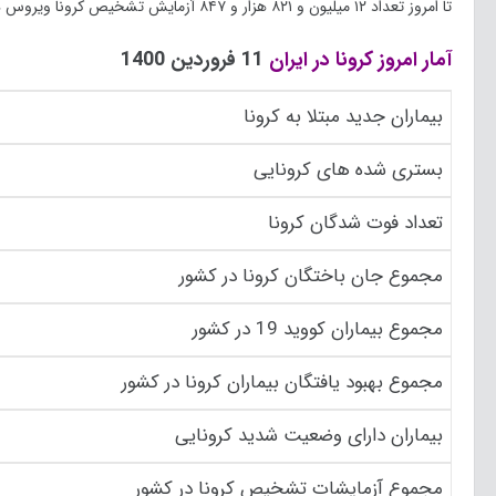
تا امروز تعداد ۱۲ میلیون و ۸۲۱ هزار و ۸۴۷ آزمایش تشخیص کرونا ویروس در کشور ایران انجام شده است.
آمار امروز کرونا در ایران
11 فروردین 1400
بیماران جدید مبتلا به کرونا
بستری شده های کرونایی
تعداد فوت شدگان کرونا
مجموع جان باختگان کرونا در کشور
مجموع بیماران کووید 19 در کشور
مجموع بهبود یافتگان بیماران کرونا در کشور
بیماران دارای وضعیت شدید کرونایی
مجموع آزمایشات تشخیص کرونا در کشور