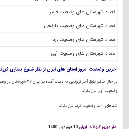
تعداد شهرستان های وضعیت قرمز
تعداد شهرستان های وضعیت نارنجی
تعداد شهرستان های وضعیت زرد
تعداد شهرستان های وضعیت آبی
آخرین وضعیت امروز استان های ایران از نظر شیوع بیماری کرونا
وضعیت آبی قرار دارند.
شهر‌های – در وضعیت قرمز قرار دارند.
آمار دیروز کرونا در ایران
10 فروردین 1400