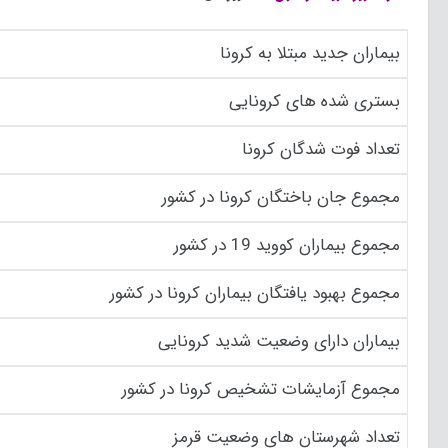
بیماران جدید مبتلا به کرونا
بستری شده های کرونایی
تعداد فوت شدگان کرونا
مجموع جان باختگان کرونا در کشور
مجموع بیماران کووید 19 در کشور
مجموع بهبود یافتگان بیماران کرونا در کشور
بیماران دارای وضعیت شدید کرونایی
مجموع آزمایشات تشخیص کرونا در کشور
تعداد شهرستان های وضعیت قرمز