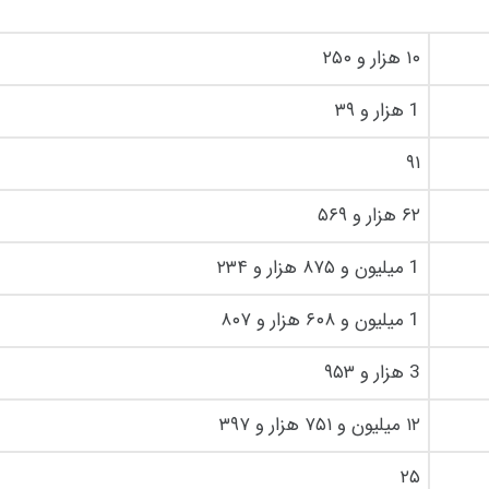
۱۰ هزار و ۲۵۰
1 هزار و ۳۹
۹۱
۶۲ هزار و ۵۶۹
1 میلیون و ۸۷۵ هزار و ۲۳۴
1 میلیون و ۶۰۸ هزار و ۸۰۷
3 هزار و ۹۵۳
۱۲ میلیون و ۷۵۱ هزار و ۳۹۷
۲۵