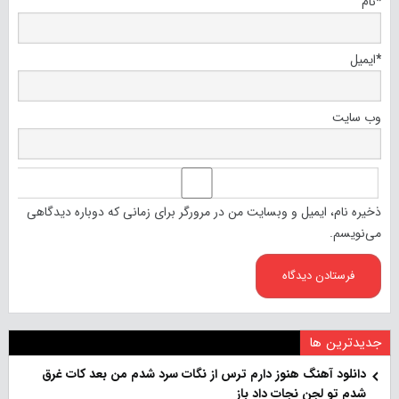
*
نام
*
ایمیل
وب‌ سایت
ذخیره نام، ایمیل و وبسایت من در مرورگر برای زمانی که دوباره دیدگاهی
می‌نویسم.
جدیدترین ها
دانلود آهنگ هنو‌ز دارم ترس از نگات سرد شدم من بعد کات غرق
شدم تو لجن نجات داد باز