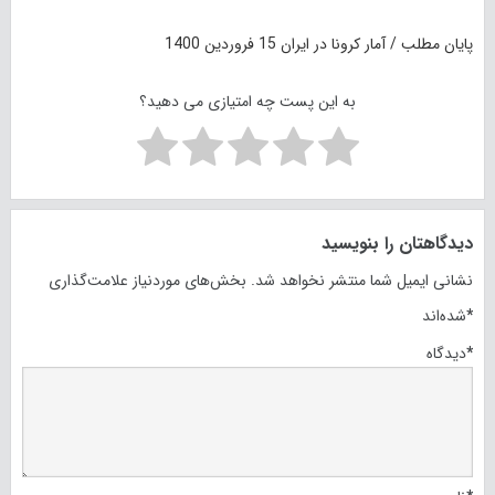
پایان مطلب /
آمار کرونا در ایران
15 فروردین 1400
به این پست چه امتیازی می دهید؟
دیدگاهتان را بنویسید
نشانی ایمیل شما منتشر نخواهد شد.
بخش‌های موردنیاز علامت‌گذاری
*
شده‌اند
*
دیدگاه