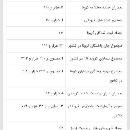
بیماران جدید مبتلا به کرونا
۱۱ هزار و ۴۲۰
بستری شده های کرونایی
1 هزار و ۶۰
تعداد فوت شدگان کرونا
۱۲۳
مجموع جان باختگان کرونا در کشور
۶۲ هزار و ۹۹۹
مجموع بیماران کووید 19 در کشور
1 میلیون و ۹۲۰ هزار و ۳۹۴
مجموع بهبود یافتگان بیماران کرونا
1 میلیون و ۶۴۲ هزار و ۴۱۸
در کشور
بیماران دارای وضعیت شدید کرونایی
4 هزار و ۲۴
مجموع آزمایشات تشخیص کرونا در
۱۳ میلیون و ۳۸ هزار و ۷۰۹
کشور
تعداد شهرستان های وضعیت قرمز
۴۷