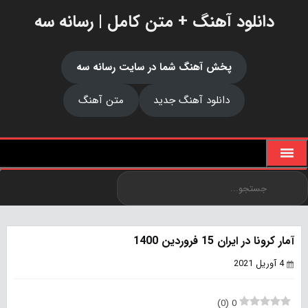
دانلود آهنگ + متن کامل | رسانه سه
پخش آهنگ شما در سایت رسانه سه
دانلود آهنگ جدید
متن آهنگ
آمار کرونا در ایران 15 فروردین 1400
4 آوریل 2021
)
0
(
0