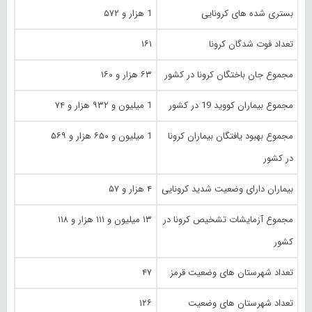
بستری شده های کرونایی
1 هزار و ۵۷۲
تعداد فوت شدگان کرونا
۱۶۱
مجموع جان باختگان کرونا در کشور
۶۳ هزار و ۱۶۰
مجموع بیماران کووید 19 در کشور
1 میلیون و ۹۳۲ هزار و ۷۴
مجموع بهبود یافتگان بیماران کرونا
1 میلیون و ۶۵۰ هزار و ۵۶۹
در کشور
بیماران دارای وضعیت شدید کرونایی
۴ هزار و ۵۷
مجموع آزمایشات تشخیص کرونا در
۱۳ میلیون و ۱۱۱ هزار و ۱۱۸
کشور
تعداد شهرستان های وضعیت قرمز
۴۷
تعداد شهرستان های وضعیت
۱۲۶