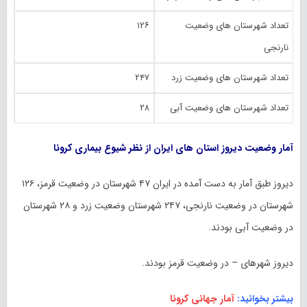
تعداد شهرستان های وضعیت
۱۲۶
نارنجی
تعداد شهرستان های وضعیت زرد
۲۴۷
تعداد شهرستان های وضعیت آبی
۲۸
آمار وضعیت دیروز استان های ایران از نظر شیوع بیماری کرونا
دیروز طبق آمار به دست آمده در ایران ۴۷ شهرستان در وضعیت قرمز، ۱۲۶
شهرستان در وضعیت نارنجی، ۲۴۷ شهرستان وضعیت زرد و ۲۸ شهرستان
در وضعیت آبی بودند.
دیروز شهر‌های – در وضعیت قرمز بودند.
بیشتر بخوانید:
آمار جهانی کرونا