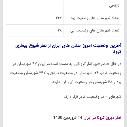
نارنجی
تعداد شهرستان های وضعیت زرد
۲۴۷
تعداد شهرستان های وضعیت آبی
۲۸
آخرین وضعیت امروز استان های ایران از نظر شیوع بیماری
کرونا
در حال حاضر طبق آمار کرونایی به دست آمده در ایران ۴۷ شهرستان در
وضعیت قرمز، ۱۲۶ شهرستان در وضعیت نارنجی، ۲۴۷ شهرستان وضعیت
زرد و ۲۸ شهرستان در وضعیت آبی قرار دارند.
شهر‌های – در وضعیت قرمز قرار دارند.
آمار دیروز کرونا در ایران
14 فروردین 1400