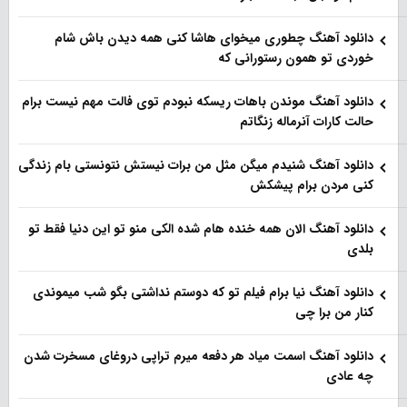
دانلود آهنگ چطوری میخوای هاشا کنی همه دیدن باش شام
خوردی تو همون رستورانی که
دانلود آهنگ موندن باهات ریسکه نبودم توی فالت مهم نیست برام
حالت کارات آنرماله زنگاتم
دانلود آهنگ شنیدم میگن مثل من برات نیستش نتونستی بام زندگی
کنی مردن برام پیشکش
دانلود آهنگ الان همه خنده هام شده الکی منو تو این دنیا فقط تو
بلدی
دانلود آهنگ نیا برام فیلم تو‌ که دوستم نداشتی بگو شب میموندی
کنار من برا چی
دانلود آهنگ اسمت میاد هر دفعه میرم تراپی دروغای مسخرت شدن
چه عادی