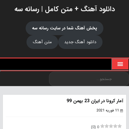
دانلود آهنگ + متن کامل | رسانه سه
پخش آهنگ شما در سایت رسانه سه
دانلود آهنگ جدید
متن آهنگ
آمار کرونا در ایران 23 بهمن 99
11 فوریه 2021
)
0
(
0