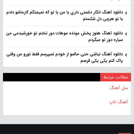
دانلود آهنگ انگار دشمنی داری با من با تو که نمیجنگم کارماشو دادم
با تو هرچی دل شکستم
دانلود آهنگ هنوز پخش مونده موهات دور تختم تو خورشیدمی من
سیاره دور تو میگردم
دانلود آهنگ نباشی حتی حالمو از خودم نمیپرسم فقط تورو من وقتی
پاک کنم یکی یکی قرصم
مطالب مرتبط
سل آهنگ
آهنگ تاپ