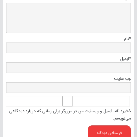
*
نام
*
ایمیل
وب‌ سایت
ذخیره نام، ایمیل و وبسایت من در مرورگر برای زمانی که دوباره دیدگاهی
می‌نویسم.